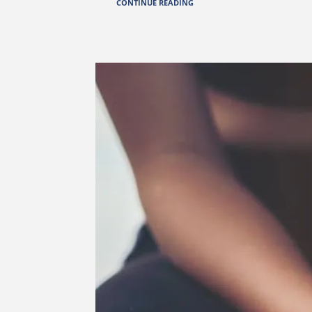
CONTINUE READING