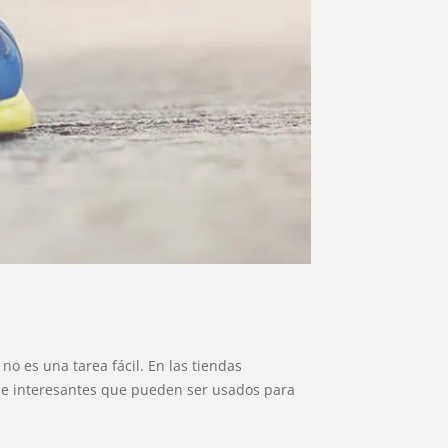
o es una tarea fácil. En las tiendas
 e interesantes que pueden ser usados para