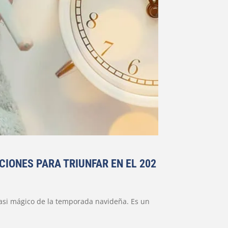
IONES PARA TRIUNFAR EN EL 202
casi mágico de la temporada navideña. Es un