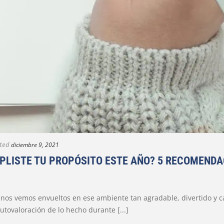
ted
diciembre 9, 2021
PLISTE TU PROPÓSITO ESTE AÑO? 5 RECOMENDAC
ya nos vemos envueltos en ese ambiente tan agradable, divertido y 
utovaloración de lo hecho durante [...]