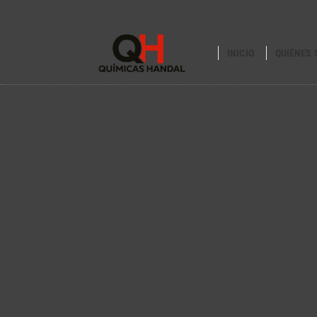
INICIO
QUIÉNES